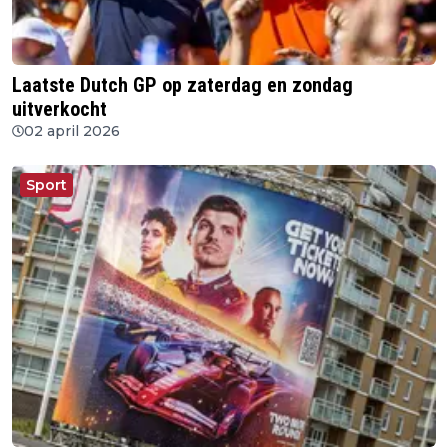
Laatste Dutch GP op zaterdag en zondag
uitverkocht
02 april 2026
Sport