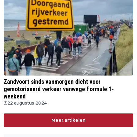
Zandvoort sinds vanmorgen dicht voor
gemotoriseerd verkeer vanwege Formule 1-
weekend
22 augustus 2024
Meer artikelen