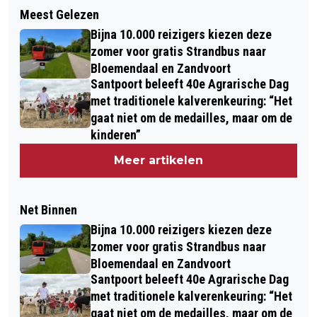
Meest Gelezen
Bijna 10.000 reizigers kiezen deze
zomer voor gratis Strandbus naar
Bloemendaal en Zandvoort
Santpoort beleeft 40e Agrarische Dag
met traditionele kalverenkeuring: “Het
gaat niet om de medailles, maar om de
kinderen”
Meer artikelen
Net Binnen
Bijna 10.000 reizigers kiezen deze
zomer voor gratis Strandbus naar
Bloemendaal en Zandvoort
Santpoort beleeft 40e Agrarische Dag
met traditionele kalverenkeuring: “Het
gaat niet om de medailles, maar om de