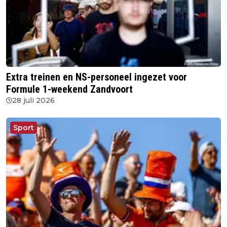
Extra treinen en NS-personeel ingezet voor
Formule 1-weekend Zandvoort
28 juli 2026
Sport