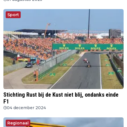
Sport
Stichting Rust bij de Kust niet blij, ondanks einde
F1
04 december 2024
Regionaal