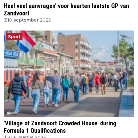
Heel veel aanvragen' voor kaarten laatste GP van
Zandvoort
10 september 2025
Sport
'Village of Zandvoort Crowded House' during
Formula 1 Qualifications
31 augustus 2025