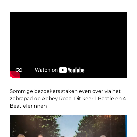
Sommige bezoekers staken even over via het
zebrapad op Abbey Road. Dit keer 1 Beatle en 4
Beatlelerinnen