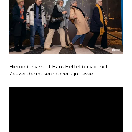
Hieronder vertelt Hans Hettelder van het
Zeezendermuseum over zijn passie