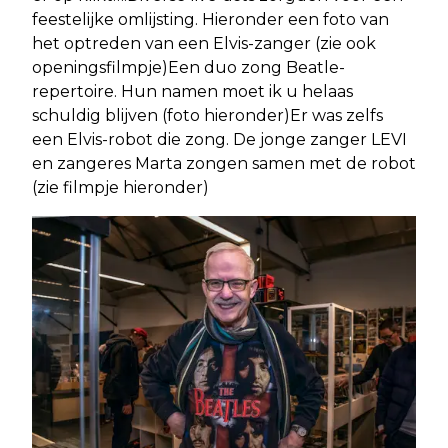
feestelijke omlijsting. Hieronder een foto van
het optreden van een Elvis-zanger (zie ook
openingsfilmpje)Een duo zong Beatle-
repertoire. Hun namen moet ik u helaas
schuldig blijven (foto hieronder)Er was zelfs
een Elvis-robot die zong. De jonge zanger LEVI
en zangeres Marta zongen samen met de robot
(zie filmpje hieronder)