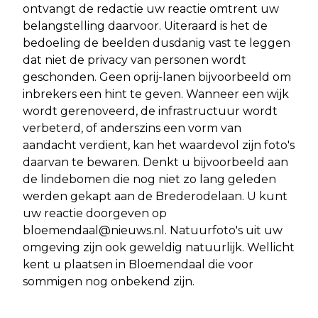
ontvangt de redactie uw reactie omtrent uw
belangstelling daarvoor. Uiteraard is het de
bedoeling de beelden dusdanig vast te leggen
dat niet de privacy van personen wordt
geschonden. Geen oprij-lanen bijvoorbeeld om
inbrekers een hint te geven. Wanneer een wijk
wordt gerenoveerd, de infrastructuur wordt
verbeterd, of anderszins een vorm van
aandacht verdient, kan het waardevol zijn foto's
daarvan te bewaren. Denkt u bijvoorbeeld aan
de lindebomen die nog niet zo lang geleden
werden gekapt aan de Brederodelaan. U kunt
uw reactie doorgeven op
bloemendaal@nieuws.nl
. Natuurfoto's uit uw
omgeving zijn ook geweldig natuurlijk. Wellicht
kent u plaatsen in Bloemendaal die voor
sommigen nog onbekend zijn.