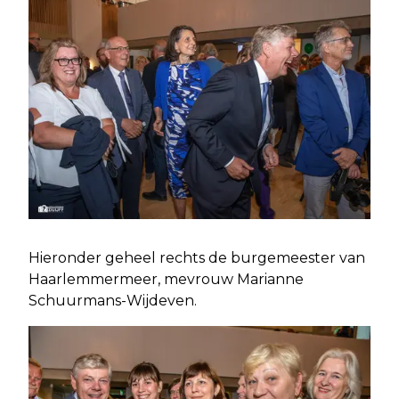
Hieronder geheel rechts de burgemeester van
Haarlemmermeer, mevrouw Marianne
Schuurmans-Wijdeven.