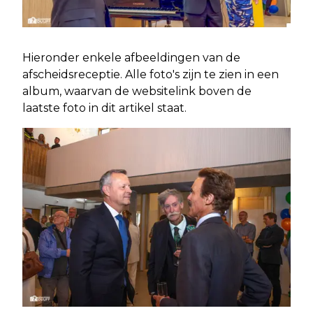
Hieronder enkele afbeeldingen van de
afscheidsreceptie. Alle foto's zijn te zien in een
album, waarvan de websitelink boven de
laatste foto in dit artikel staat.