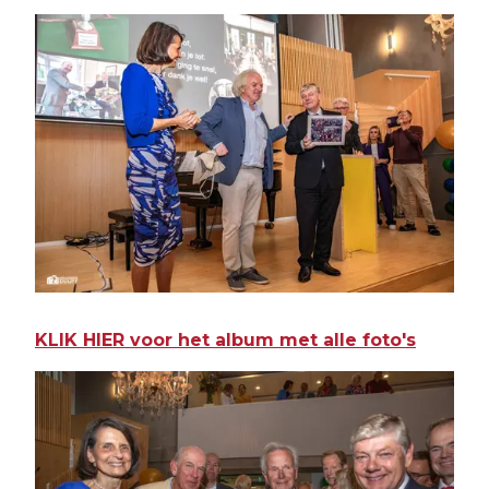
KLIK HIER voor het album met alle foto's