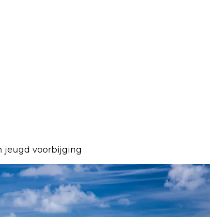
n jeugd voorbijging