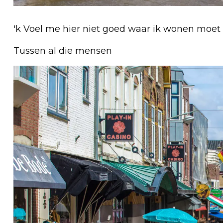
'k Voel me hier niet goed waar ik wonen moet
Tussen al die mensen