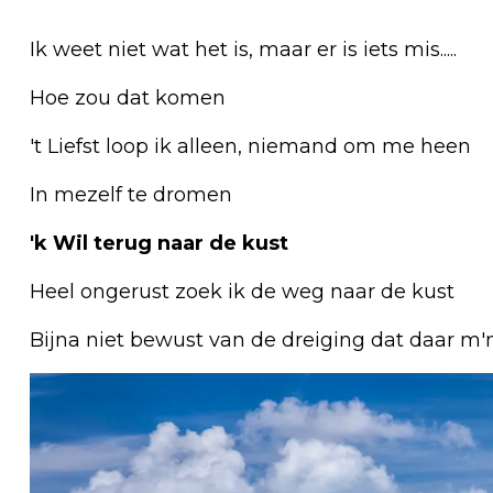
Ik weet niet wat het is, maar er is iets mis.....
Hoe zou dat komen
't Liefst loop ik alleen, niemand om me heen
In mezelf te dromen
'k Wil terug naar de kust
Heel ongerust zoek ik de weg naar de kust
Bijna niet bewust van de dreiging dat daar m'