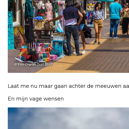
Laat me nu maar gaan achter de meeuwen a
En mijn vage wensen