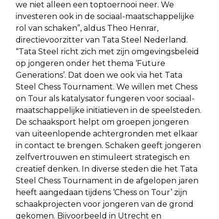
we niet alleen een toptoernooi neer. We
investeren ook in de sociaal-maatschappelijke
rol van schaken”, aldus Theo Henrar,
directievoorzitter van Tata Steel Nederland.
“Tata Steel richt zich met zijn omgevingsbeleid
op jongeren onder het thema ‘Future
Generations’. Dat doen we ook via het Tata
Steel Chess Tournament. We willen met Chess
on Tour als katalysator fungeren voor sociaal-
maatschappelijke initiatieven in de speelsteden.
De schaaksport helpt om groepen jongeren
van uiteenlopende achtergronden met elkaar
in contact te brengen. Schaken geeft jongeren
zelfvertrouwen en stimuleert strategisch en
creatief denken. In diverse steden die het Tata
Steel Chess Tournament in de afgelopen jaren
heeft aangedaan tijdens ‘Chess on Tour’ zijn
schaakprojecten voor jongeren van de grond
gekomen. Bijvoorbeeld in Utrecht en