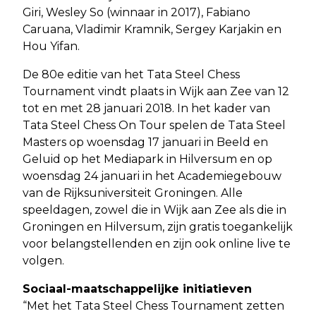
Giri, Wesley So (winnaar in 2017), Fabiano
Caruana, Vladimir Kramnik, Sergey Karjakin en
Hou Yifan.
De 80e editie van het Tata Steel Chess
Tournament vindt plaats in Wijk aan Zee van 12
tot en met 28 januari 2018. In het kader van
Tata Steel Chess On Tour spelen de Tata Steel
Masters op woensdag 17 januari in Beeld en
Geluid op het Mediapark in Hilversum en op
woensdag 24 januari in het Academiegebouw
van de Rijksuniversiteit Groningen. Alle
speeldagen, zowel die in Wijk aan Zee als die in
Groningen en Hilversum, zijn gratis toegankelijk
voor belangstellenden en zijn ook online live te
volgen.
Sociaal-maatschappelijke initiatieven
“Met het Tata Steel Chess Tournament zetten