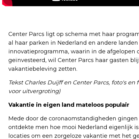
Center Parcs ligt op schema met haar program
al haar parken in Nederland en andere landen 
innovatieprogramma, waarin in de afgelopen dr
geïnvesteerd, wil Center Parcs haar gasten bl
vakantiebeleving zetten.
Tekst Charles Duijff en Center Parcs, foto's en f
voor uitvergroting)
Vakantie in eigen land mateloos populair
Mede door de coronaomstandigheden gingen ve
ontdekte men hoe mooi Nederland eigenlijk is,
locaties om een zorgeloze vakantie met het g