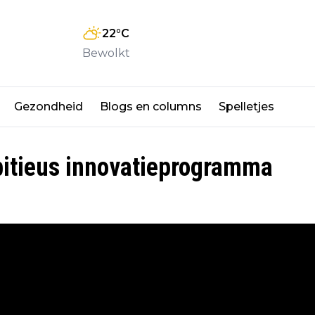
22
°C
Bewolkt
Gezondheid
Blogs en columns
Spelletjes
itieus innovatieprogramma