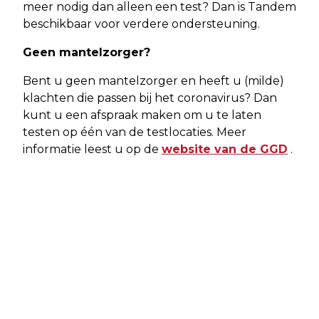
meer nodig dan alleen een test? Dan is Tandem
beschikbaar voor verdere ondersteuning.
Geen mantelzorger?
Bent u geen mantelzorger en heeft u (milde)
klachten die passen bij het coronavirus? Dan
kunt u een afspraak maken om u te laten
testen op één van de testlocaties. Meer
informatie leest u op de
website van de GGD
.