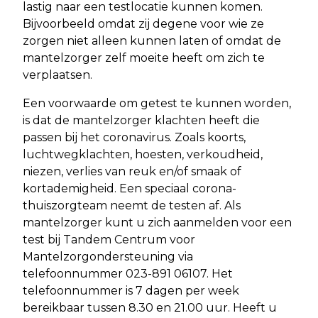
lastig naar een testlocatie kunnen komen.
Bijvoorbeeld omdat zij degene voor wie ze
zorgen niet alleen kunnen laten of omdat de
mantelzorger zelf moeite heeft om zich te
verplaatsen.
Een voorwaarde om getest te kunnen worden,
is dat de mantelzorger klachten heeft die
passen bij het coronavirus. Zoals koorts,
luchtwegklachten, hoesten, verkoudheid,
niezen, verlies van reuk en/of smaak of
kortademigheid. Een speciaal corona-
thuiszorgteam neemt de testen af. Als
mantelzorger kunt u zich aanmelden voor een
test bij Tandem Centrum voor
Mantelzorgondersteuning via
telefoonnummer 023-891 06107. Het
telefoonnummer is 7 dagen per week
bereikbaar tussen 8.30 en 21.00 uur. Heeft u