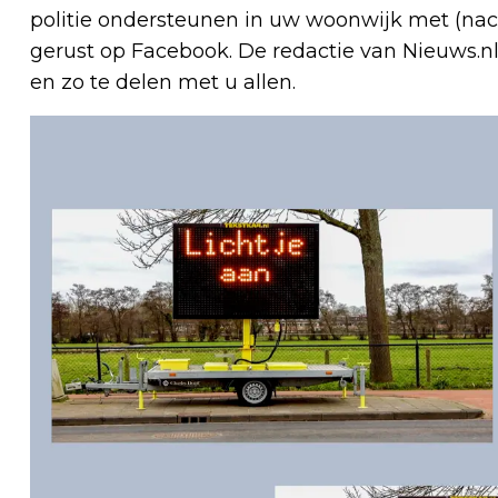
politie ondersteunen in uw woonwijk met (nacht
gerust op Facebook. De redactie van Nieuws.nl
en zo te delen met u allen.