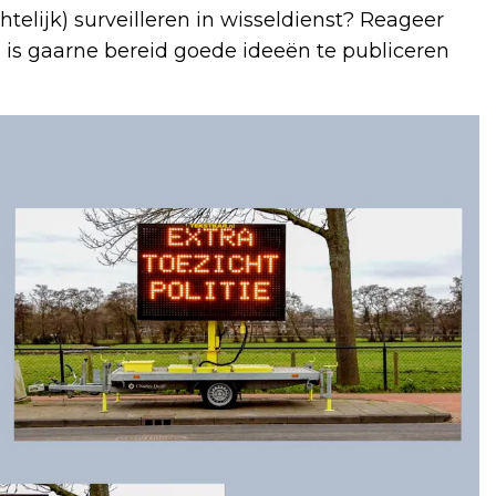
elijk) surveilleren in wisseldienst? Reageer
 is gaarne bereid goede ideeën te publiceren