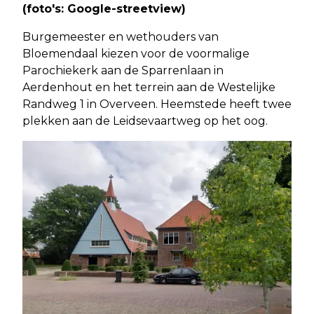
(foto's: Google-streetview)
Burgemeester en wethouders van
Bloemendaal kiezen voor de voormalige
Parochiekerk aan de Sparrenlaan in
Aerdenhout en het terrein aan de Westelijke
Randweg 1 in Overveen. Heemstede heeft twee
plekken aan de Leidsevaartweg op het oog.