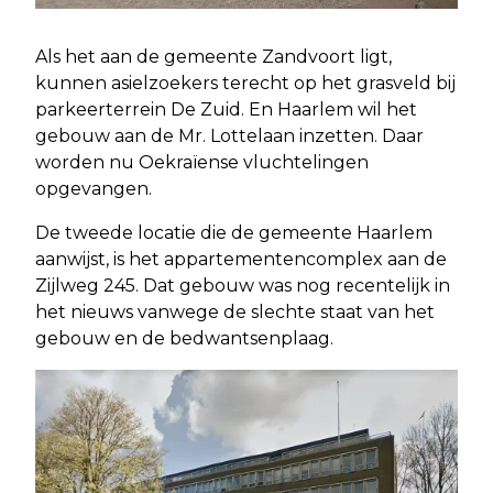
Als het aan de gemeente Zandvoort ligt,
kunnen asielzoekers terecht op het grasveld bij
parkeerterrein De Zuid. En Haarlem wil het
gebouw aan de Mr. Lottelaan inzetten. Daar
worden nu Oekraïense vluchtelingen
opgevangen.
De tweede locatie die de gemeente Haarlem
aanwijst, is het appartementencomplex aan de
Zijlweg 245. Dat gebouw was nog recentelijk in
het nieuws vanwege de slechte staat van het
gebouw en de bedwantsenplaag.