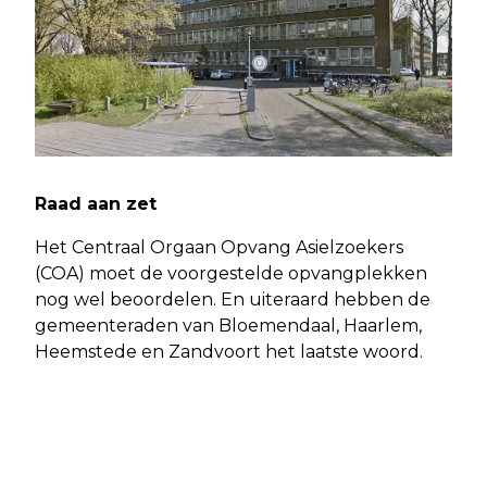
Raad aan zet
Het Centraal Orgaan Opvang Asielzoekers
(COA) moet de voorgestelde opvangplekken
nog wel beoordelen. En uiteraard hebben de
gemeenteraden van Bloemendaal, Haarlem,
Heemstede en Zandvoort het laatste woord.