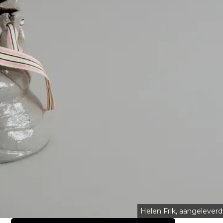
Helen Frik, aangeleverd