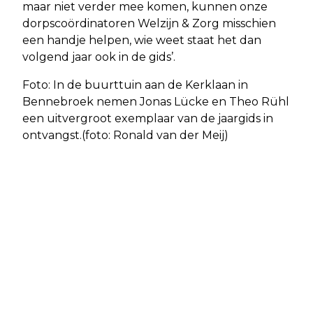
maar niet verder mee komen, kunnen onze
dorpscoördinatoren Welzijn & Zorg misschien
een handje helpen, wie weet staat het dan
volgend jaar ook in de gids’.
Foto: In de buurttuin aan de Kerklaan in
Bennebroek nemen Jonas Lücke en Theo Rühl
een uitvergroot exemplaar van de jaargids in
ontvangst.(foto: Ronald van der Meij)