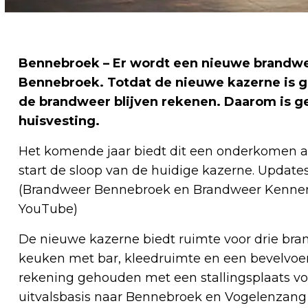
Bennebroek – Er wordt een nieuwe brandwe
Bennebroek. Totdat de nieuwe kazerne is g
de brandweer blijven rekenen. Daarom is ge
huisvesting.
Het komende jaar biedt dit een onderkomen a
start de sloop van de huidige kazerne. Updates
(Brandweer Bennebroek en Brandweer Kennem
YouTube)
De nieuwe kazerne biedt ruimte voor drie bran
keuken met bar, kleedruimte en een bevelvoer
rekening gehouden met een stallingsplaats vo
uitvalsbasis naar Bennebroek en Vogelenzang