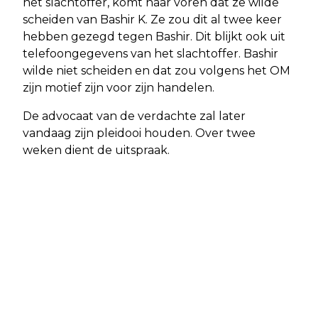
het slachtoffer, komt naar voren dat ze wilde
scheiden van Bashir K. Ze zou dit al twee keer
hebben gezegd tegen Bashir. Dit blijkt ook uit
telefoongegevens van het slachtoffer. Bashir
wilde niet scheiden en dat zou volgens het OM
zijn motief zijn voor zijn handelen.
De advocaat van de verdachte zal later
vandaag zijn pleidooi houden. Over twee
weken dient de uitspraak.