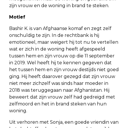
zijn vrouw en de woning in brand te steken.
Motief
Bashir K. is van Afghaanse komaf en zegt zelf
onschuldig te zijn. In de rechtbank is hij
emotioneel, maar weigert hij tot nu te vertellen
wat er zich in de woning heeft afgespeeld
tussen hem en zijn vrouw op die 11 september
in 2019. Wel heeft hij te kennen gegeven dat
het tussen hem en zijn vrouw destijds niet goed
ging. Hij heeft daarover gezegd dat zijn vrouw
niet meer zichzelf was sinds haar moeder in
2018 was teruggegaan naar Afghanistan. Hij
beweert dat zijn vrouw zelf had gedreigd met
zelfmoord en het in brand steken van hun
woning.
Uit verhoren met Sonja, een goede vriendin van