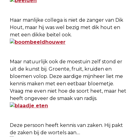
Haar manlijke collega is niet de zanger van Dik
Hout, maar hij was wel bezig met dik hout en
met een dikke beitel ook.
Maar natuurlijk ook de moestuin zelf stond er
uit de kunst bij. Groente, fruit, kruiden en
bloemen volop. Deze aardige mijnheer liet me
kennis maken met een eetbaar bloemetje.
Vraag me even niet hoe de soort heet, maar het
heeft ongeveer de smaak van radijs.
Deze persoon heeft kennis van zaken. Hij pakt
de zaken bij de wortels aan....