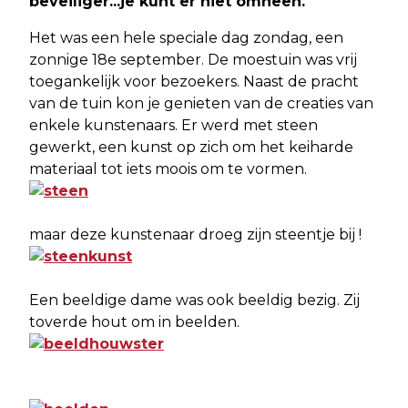
beveiliger...je kunt er niet omheen.
Het was een hele speciale dag zondag, een
zonnige 18e september. De moestuin was vrij
toegankelijk voor bezoekers. Naast de pracht
van de tuin kon je genieten van de creaties van
enkele kunstenaars. Er werd met steen
gewerkt, een kunst op zich om het keiharde
materiaal tot iets moois om te vormen.
maar deze kunstenaar droeg zijn steentje bij !
Een beeldige dame was ook beeldig bezig. Zij
toverde hout om in beelden.