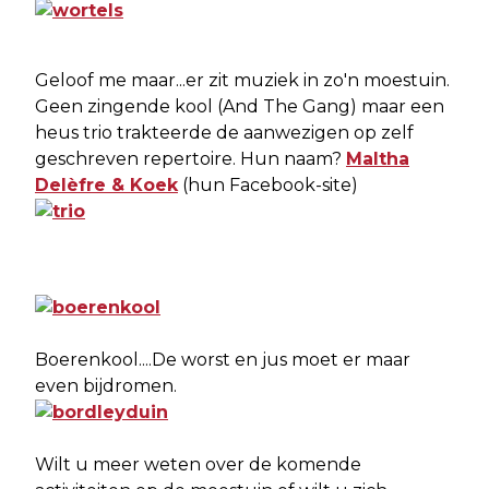
Geloof me maar...er zit muziek in zo'n moestuin.
Geen zingende kool (And The Gang) maar een
heus trio trakteerde de aanwezigen op zelf
geschreven repertoire. Hun naam?
Maltha
Delèfre & Koek
(hun Facebook-site)
Boerenkool....De worst en jus moet er maar
even bijdromen.
Wilt u meer weten over de komende