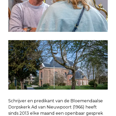
Schrijver en predikant van de Bloemendaalse
Dorpskerk Ad van Nieuwpoort (1966) heeft
sinds 2013 elke maand een openbaar gesprek