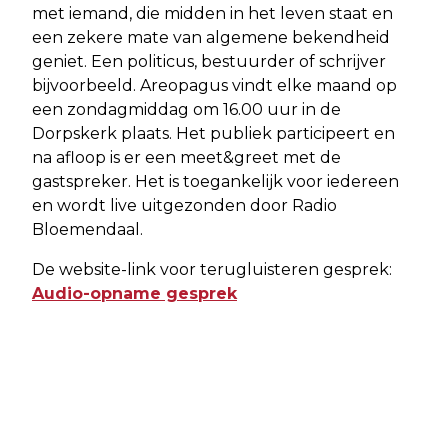
met iemand, die midden in het leven staat en
een zekere mate van algemene bekendheid
geniet. Een politicus, bestuurder of schrijver
bijvoorbeeld. Areopagus vindt elke maand op
een zondagmiddag om 16.00 uur in de
Dorpskerk plaats. Het publiek participeert en
na afloop is er een meet&greet met de
gastspreker. Het is toegankelijk voor iedereen
en wordt live uitgezonden door Radio
Bloemendaal.
De website-link voor terugluisteren gesprek:
Audio-opname gesprek