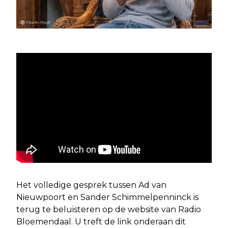
Het volledige gesprek tussen Ad van
Nieuwpoort en Sander Schimmelpenninck is
terug te beluisteren op de website van Radio
Bloemendaal. U treft de link onderaan dit