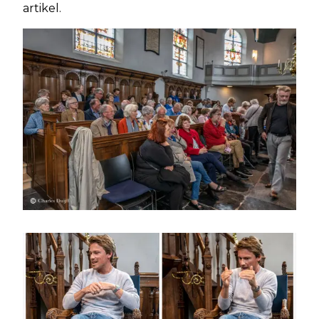
artikel.