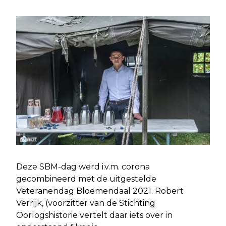
Deze SBM-dag werd i.v.m. corona
gecombineerd met de uitgestelde
Veteranendag Bloemendaal 2021. Robert
Verrijk, (voorzitter van de Stichting
Oorlogshistorie vertelt daar iets over in