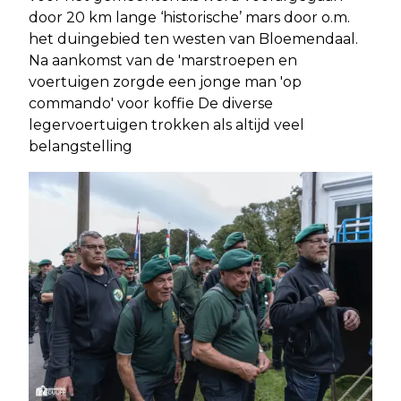
door 20 km lange ‘historische’ mars door o.m.
het duingebied ten westen van Bloemendaal.
Na aankomst van de 'marstroepen en
voertuigen zorgde een jonge man 'op
commando' voor koffie De diverse
legervoertuigen trokken als altijd veel
belangstelling