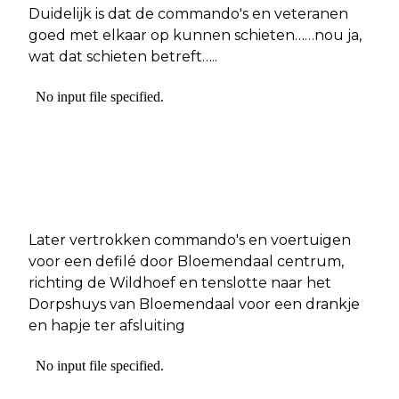
Duidelijk is dat de commando's en veteranen
goed met elkaar op kunnen schieten……nou ja,
wat dat schieten betreft…..
Later vertrokken commando's en voertuigen
voor een defilé door Bloemendaal centrum,
richting de Wildhoef en tenslotte naar het
Dorpshuys van Bloemendaal voor een drankje
en hapje ter afsluiting