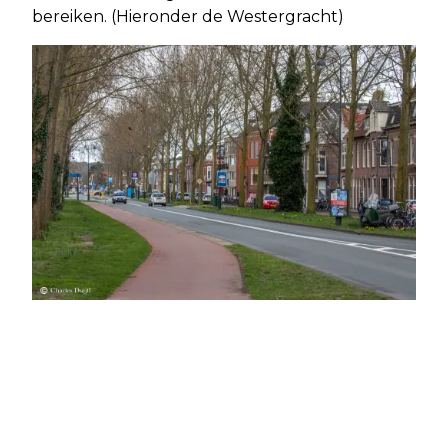
bereiken. (Hieronder de Westergracht)