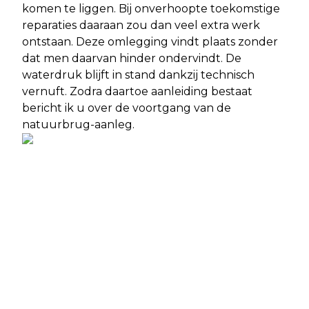
komen te liggen. Bij onverhoopte toekomstige
reparaties daaraan zou dan veel extra werk
ontstaan. Deze omlegging vindt plaats zonder
dat men daarvan hinder ondervindt. De
waterdruk blijft in stand dankzij technisch
vernuft. Zodra daartoe aanleiding bestaat
bericht ik u over de voortgang van de
natuurbrug-aanleg.