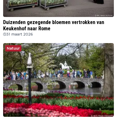
Duizenden gezegende bloemen vertrokken van
Keukenhof naar Rome
31 maart 2026
Natuur