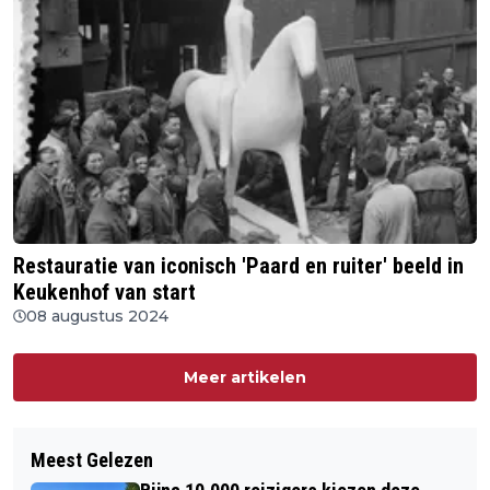
Restauratie van iconisch 'Paard en ruiter' beeld in
Keukenhof van start
08 augustus 2024
Meer artikelen
Meest Gelezen