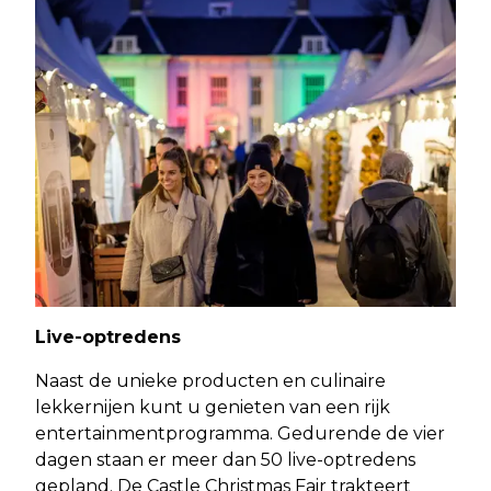
Live-optredens
Naast de unieke producten en culinaire
lekkernijen kunt u genieten van een rijk
entertainmentprogramma. Gedurende de vier
dagen staan er meer dan 50 live-optredens
gepland. De Castle Christmas Fair trakteert