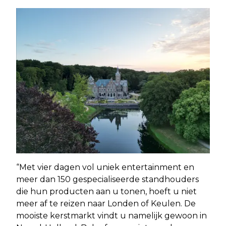
“Met vier dagen vol uniek entertainment en
meer dan 150 gespecialiseerde standhouders
die hun producten aan u tonen, hoeft u niet
meer af te reizen naar Londen of Keulen. De
mooiste kerstmarkt vindt u namelijk gewoon in