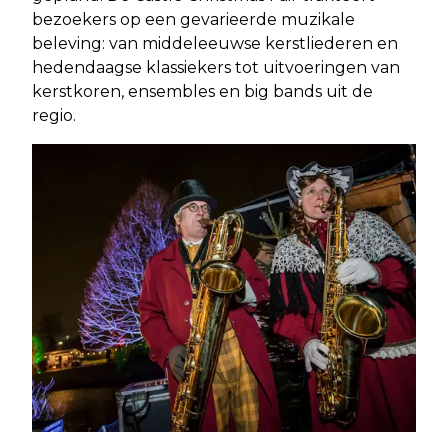
bezoekers op een gevarieerde muzikale
beleving: van middeleeuwse kerstliederen en
hedendaagse klassiekers tot uitvoeringen van
kerstkoren, ensembles en big bands uit de
regio.