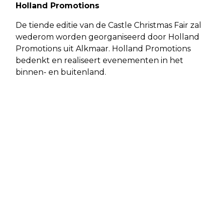
Holland Promotions
De tiende editie van de Castle Christmas Fair zal
wederom worden georganiseerd door Holland
Promotions uit Alkmaar. Holland Promotions
bedenkt en realiseert evenementen in het
binnen- en buitenland.