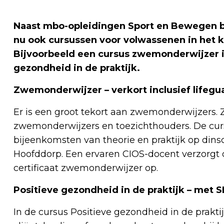
Naast mbo-opleidingen Sport en Bewegen b
nu ook cursussen voor volwassenen in het 
Bijvoorbeeld een cursus zwemonderwijzer in
gezondheid in de praktijk.
Zwemonderwijzer – verkort inclusief lifegu
Er is een groot tekort aan zwemonderwijzers
zwemonderwijzers en toezichthouders. De curs
bijeenkomsten van theorie en praktijk op di
Hoofddorp. Een ervaren CIOS-docent verzorgt d
certificaat zwemonderwijzer op.
Positieve gezondheid in de praktijk – met S
In de cursus Positieve gezondheid in de praktij