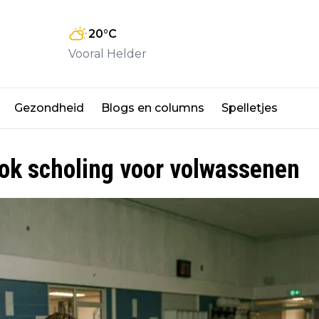
20
°C
Vooral Helder
Gezondheid
Blogs en columns
Spelletjes
ok scholing voor volwassenen