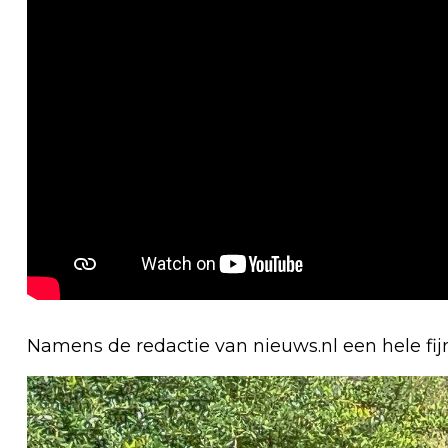
Namens de redactie van nieuws.nl een hele fi