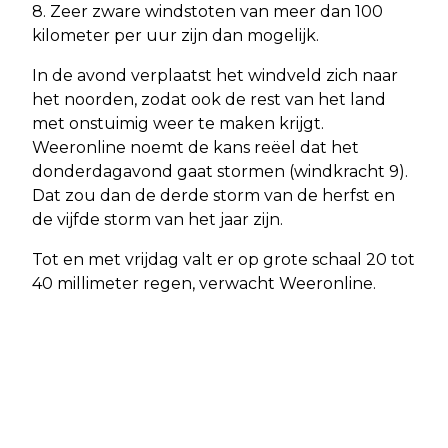
8. Zeer zware windstoten van meer dan 100
kilometer per uur zijn dan mogelijk.
In de avond verplaatst het windveld zich naar
het noorden, zodat ook de rest van het land
met onstuimig weer te maken krijgt.
Weeronline noemt de kans reëel dat het
donderdagavond gaat stormen (windkracht 9).
Dat zou dan de derde storm van de herfst en
de vijfde storm van het jaar zijn.
Tot en met vrijdag valt er op grote schaal 20 tot
40 millimeter regen, verwacht Weeronline.