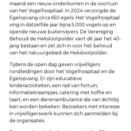
maand een nieuw onderkomen in de voortuin
van het Vogelhospitaal. In 2024 verzorgde de
Egelopvang circa 650 egels. Het Vogelhospitaal
ving in datzelfde jaar bijna 5.000 vogels op en
opende nieuwe buitenvijvers. De Vereniging
Behoud de Hekslootpolder viert dit jaar het 40-
jarig bestaan en zet zich in voor het behoud
van het natuurgebied de Hekslootpolder.
Tijdens de open dag geven vrijwilligers
rondleidingen door het Vogelhospitaal en de
Egelopvang. Er zijn educatieve
kinderactiviteiten, een rad van fortuin,
informatiekraampjes, catering met koffie en
taart, en een dierenambulance die van dichtbij
kan worden bekeken. Bezoekers met interesse
in vrijwilligerswerk kunnen zich aanmelden bij
de organisaties.