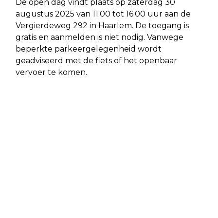
De open dag vindt plaats op zaterdag 30
augustus 2025 van 11.00 tot 16.00 uur aan de
Vergierdeweg 292 in Haarlem. De toegang is
gratis en aanmelden is niet nodig. Vanwege
beperkte parkeergelegenheid wordt
geadviseerd met de fiets of het openbaar
vervoer te komen.