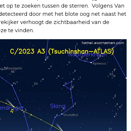
 op te zoeken tussen de sterren. Volgens Van
detecteerd door met het blote oog net naast het
rekijker verhoogt de zichtbaarheid van de
ze te vinden.