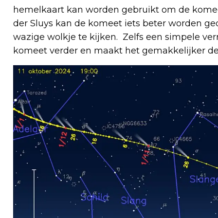
hemelkaart kan worden gebruikt om de komeet
der Sluys kan de komeet iets beter worden ge
wazige wolkje te kijken. Zelfs een simpele ver
komeet verder en maakt het gemakkelijker de