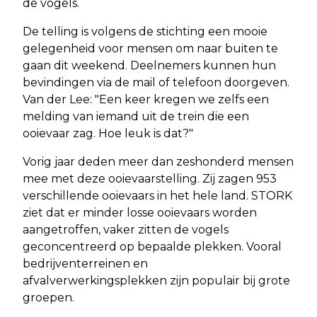
de vogels.
De telling is volgens de stichting een mooie
gelegenheid voor mensen om naar buiten te
gaan dit weekend. Deelnemers kunnen hun
bevindingen via de mail of telefoon doorgeven.
Van der Lee: "Een keer kregen we zelfs een
melding van iemand uit de trein die een
ooievaar zag. Hoe leuk is dat?"
Vorig jaar deden meer dan zeshonderd mensen
mee met deze ooievaarstelling. Zij zagen 953
verschillende ooievaars in het hele land. STORK
ziet dat er minder losse ooievaars worden
aangetroffen, vaker zitten de vogels
geconcentreerd op bepaalde plekken. Vooral
bedrijventerreinen en
afvalverwerkingsplekken zijn populair bij grote
groepen.