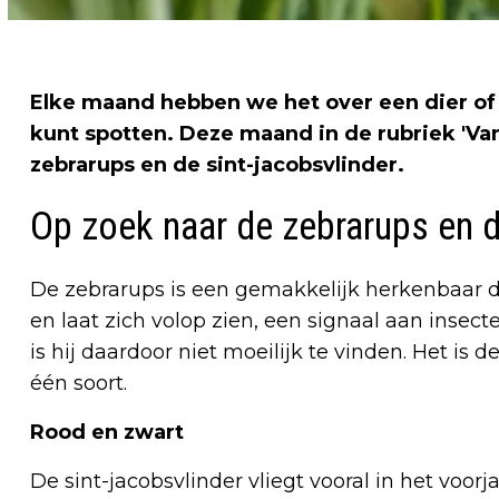
Elke maand hebben we het over een dier of 
kunt spotten. Deze maand in de rubriek 'Va
zebrarups en de sint-jacobsvlinder.
Op zoek naar de zebrarups en d
De zebrarups is een gemakkelijk herkenbaar du
en laat zich volop zien, een signaal aan insecte
is hij daardoor niet moeilijk te vinden. Het is
één soort.
Rood en zwart
De sint-jacobsvlinder vliegt vooral in het voorja