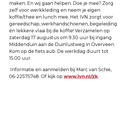
maken. En wij gaan helpen. Doe je mee? Zorg
zelf voor werkkleding en neem je eigen
koffie/thee en lunch mee. Het IVN zorgt voor
gereedschap, werkhandschoenen, begeleiding
én lekkere vlaai bij de koffie! Verzamelen op
zaterdag 17 augustus om 9.30 uur bij ingang
Middenduin aan de Duinlustweg in Overveen.
Kom op de fiets aub. De werkdag duurt tot
15.00 uur.
Informatie en aanmelden bij Marc van Schie,
06-22575748. Of kijk op
www.ivn.nl/zk
.