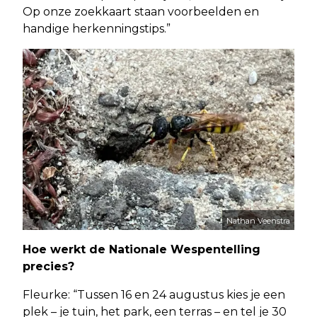
Op onze zoekkaart staan voorbeelden en
handige herkenningstips.”
Nathan Veenstra
Hoe werkt de Nationale Wespentelling
precies?
Fleurke: “Tussen 16 en 24 augustus kies je een
plek – je tuin, het park, een terras – en tel je 30