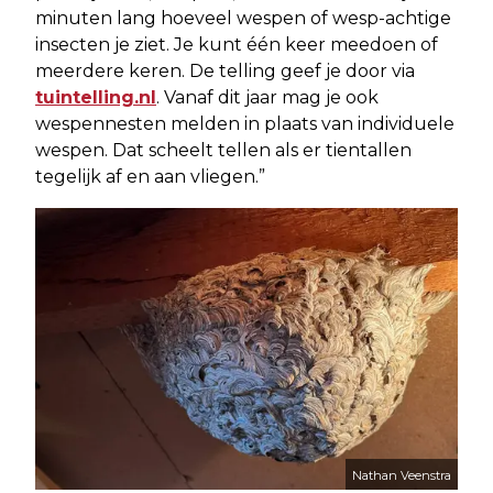
minuten lang hoeveel wespen of wesp-achtige
insecten je ziet. Je kunt één keer meedoen of
meerdere keren. De telling geef je door via
tuintelling.nl
. Vanaf dit jaar mag je ook
wespennesten melden in plaats van individuele
wespen. Dat scheelt tellen als er tientallen
tegelijk af en aan vliegen.”
Nathan Veenstra