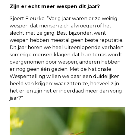
Zijn er echt meer wespen dit jaar?
Sjoert Fleurke: “Vorig jaar waren er zo weinig
wespen dat mensen zich afvroegen of het
slecht met ze ging. Best bijzonder, want
wespen hebben meestal geen beste reputatie.
Dit jaar horen we heel uiteenlopende verhalen:
sommige mensen klagen dat hun terras wordt
overgenomen door wespen, anderen hebben
er nog geen één gezien. Met de Nationale
Wespentelling willen we daar een duidelijker
beeld van krijgen: waar zitten ze, hoeveel zijn
het er, en zijn het er inderdaad meer dan vorig
jaar?”