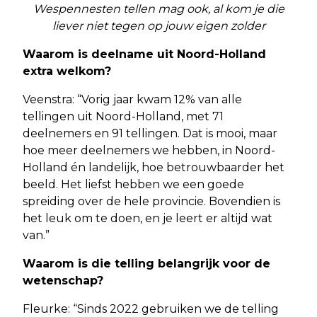
Wespennesten tellen mag ook, al kom je die
liever niet tegen op jouw eigen zolder
Waarom is deelname uit Noord-Holland
extra welkom?
Veenstra: “Vorig jaar kwam 12% van alle
tellingen uit Noord-Holland, met 71
deelnemers en 91 tellingen. Dat is mooi, maar
hoe meer deelnemers we hebben, in Noord-
Holland én landelijk, hoe betrouwbaarder het
beeld. Het liefst hebben we een goede
spreiding over de hele provincie. Bovendien is
het leuk om te doen, en je leert er altijd wat
van.”
Waarom is die telling belangrijk voor de
wetenschap?
Fleurke: “Sinds 2022 gebruiken we de telling