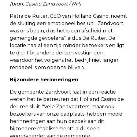
(bron: Casino Zandvoort / NH)
Petra de Ruiter, CEO van Holland Casino, noemt
de sluiting een emotioneel besluit. "Zandvoort
was ons begin, dus het is een afscheid met
gemengde gevoelens", aldus De Ruiter. De
locatie had al een tijd minder bezoekers en ligt
te dicht bij andere dertien vestigingen,
waardoor het volgens het bedrijf niet langer
rendabel is om open te blijven.
Bijzondere herinneringen
De gemeente Zandvoort laat in een reactie
weten het te betreuren dat Holland Casino de
deuren sluit. "Vele Zandvoorters, maar ook
bezoekers van onze badplaats, hebben mooie
herinneringen aan hun bezoek aan dit
bijzondere etablissement", aldus een
woordvoerder van de gemeente.