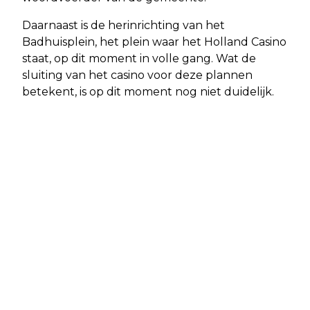
Daarnaast is de herinrichting van het
Badhuisplein, het plein waar het Holland Casino
staat, op dit moment in volle gang. Wat de
sluiting van het casino voor deze plannen
betekent, is op dit moment nog niet duidelijk.