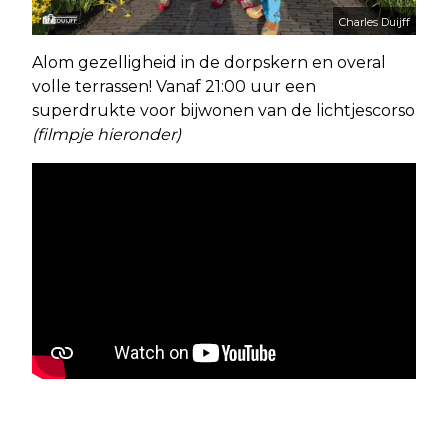
Charles Duijff
Alom gezelligheid in de dorpskern en overal
volle terrassen! Vanaf 21:00 uur een
superdrukte voor bijwonen van de lichtjescorso
(filmpje hieronder)