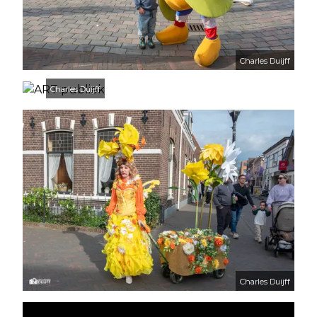
Charles Duijff
Charles Duijff
Charles Duijff