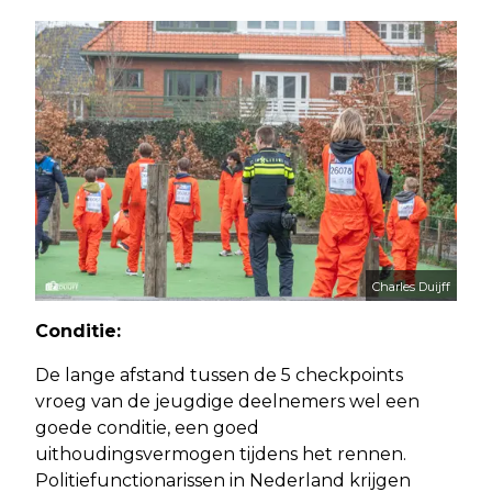
Charles Duijff
Conditie:
De lange afstand tussen de 5 checkpoints
vroeg van de jeugdige deelnemers wel een
goede conditie, een goed
uithoudingsvermogen tijdens het rennen.
Politiefunctionarissen in Nederland krijgen