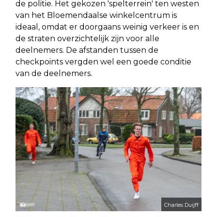
de politie. Het gekozen 'spelterrein' ten westen
van het Bloemendaalse winkelcentrum is
ideaal, omdat er doorgaans weinig verkeer is en
de straten overzichtelijk zijn voor alle
deelnemers. De afstanden tussen de
checkpoints vergden wel een goede conditie
van de deelnemers.
Charles Duijff