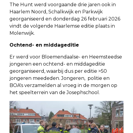
The Hunt werd voorgaande drie jaren ook in
Haarlem Noord, Schalkwijk en Parkwijk
georganiseerd en donderdag 26 februari 2026
vindt de volgende Haarlemse editie plaats in
Molenwijk.
Ochtend- en middageditie
Er werd voor Bloemendaalse- en Heemsteedse
jongeren een ochtend- en middageditie
georganiseerd, waarbij dus per editie >50
jongeren meededen. Jongeren, politie en
BOA's verzamelden al vroeg in de morgen op
het speelterrein van de Josephschool.