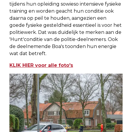
tijdens hun opleiding sowieso intensieve fysieke
training en worden geacht hun conditie ook
daarna op peil te houden, aangezien een
goede fysieke gesteldheid essentieel is voor het
politiewerk. Dat was duidelijk te merken aan de
'Hunt'conditie van de politie-deelnemers. Ook
de deelnemende Boa's toonden hun energie
wat dat betreft.
KLIK HIER voor alle foto's