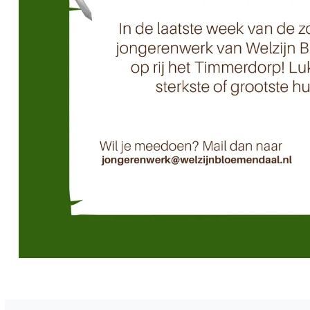
Vorig artikel