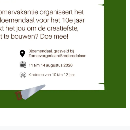
Volgend artikel