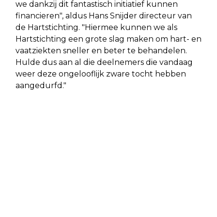
we dankzij dit fantastisch initiatief kunnen
financieren", aldus Hans Snijder directeur van
de Hartstichting. "Hiermee kunnen we als
Hartstichting een grote slag maken om hart- en
vaatziekten sneller en beter te behandelen.
Hulde dus aan al die deelnemers die vandaag
weer deze ongelooflijk zware tocht hebben
aangedurfd."