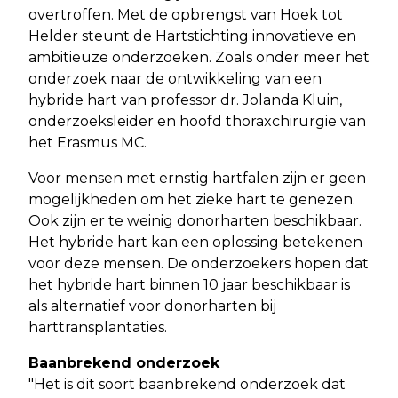
overtroffen. Met de opbrengst van Hoek tot
Helder steunt de Hartstichting innovatieve en
ambitieuze onderzoeken. Zoals onder meer het
onderzoek naar de ontwikkeling van een
hybride hart van professor dr. Jolanda Kluin,
onderzoeksleider en hoofd thoraxchirurgie van
het Erasmus MC.
Voor mensen met ernstig hartfalen zijn er geen
mogelijkheden om het zieke hart te genezen.
Ook zijn er te weinig donorharten beschikbaar.
Het hybride hart kan een oplossing betekenen
voor deze mensen. De onderzoekers hopen dat
het hybride hart binnen 10 jaar beschikbaar is
als alternatief voor donorharten bij
harttransplantaties.
Baanbrekend onderzoek
"Het is dit soort baanbrekend onderzoek dat