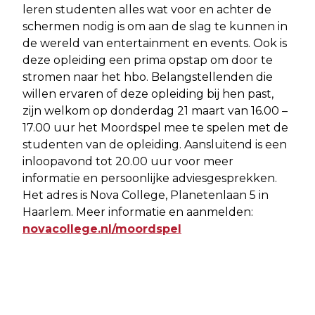
leren studenten alles wat voor en achter de
schermen nodig is om aan de slag te kunnen in
de wereld van entertainment en events. Ook is
deze opleiding een prima opstap om door te
stromen naar het hbo. Belangstellenden die
willen ervaren of deze opleiding bij hen past,
zijn welkom op donderdag 21 maart van 16.00 –
17.00 uur het Moordspel mee te spelen met de
studenten van de opleiding. Aansluitend is een
inloopavond tot 20.00 uur voor meer
informatie en persoonlijke adviesgesprekken.
Het adres is Nova College, Planetenlaan 5 in
Haarlem. Meer informatie en aanmelden:
novacollege.nl/moordspel