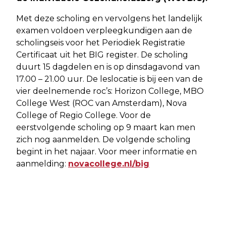
Met deze scholing en vervolgens het landelijk
examen voldoen verpleegkundigen aan de
scholingseis voor het Periodiek Registratie
Certificaat uit het BIG register. De scholing
duurt 15 dagdelen en is op dinsdagavond van
17.00 – 21.00 uur. De leslocatie is bij een van de
vier deelnemende roc’s: Horizon College, MBO
College West (ROC van Amsterdam), Nova
College of Regio College. Voor de
eerstvolgende scholing op 9 maart kan men
zich nog aanmelden. De volgende scholing
begint in het najaar. Voor meer informatie en
aanmelding:
novacollege.nl/big