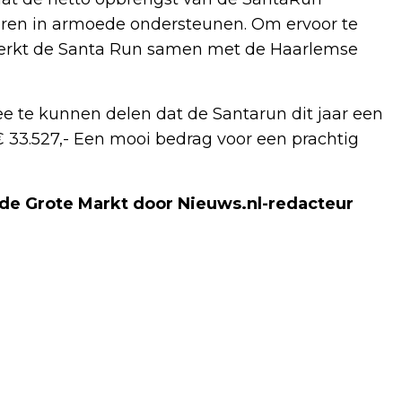
eren in armoede ondersteunen. Om ervoor te
werkt de Santa Run samen met de Haarlemse
e te kunnen delen dat de Santarun dit jaar een
 33.527,- Een mooi bedrag voor een prachtig
 de Grote Markt door Nieuws.nl-redacteur