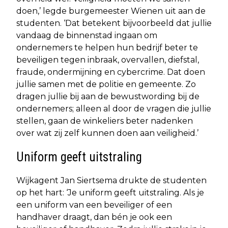
doen,’ legde burgemeester Wienen uit aan de
studenten. ‘Dat betekent bijvoorbeeld dat jullie
vandaag de binnenstad ingaan om
ondernemers te helpen hun bedrijf beter te
beveiligen tegen inbraak, overvallen, diefstal,
fraude, ondermijning en cybercrime. Dat doen
jullie samen met de politie en gemeente. Zo
dragen jullie bij aan de bewustwording bij de
ondernemers; alleen al door de vragen die jullie
stellen, gaan de winkeliers beter nadenken
over wat zij zelf kunnen doen aan veiligheid.’
Uniform geeft uitstraling
Wijkagent Jan Siertsema drukte de studenten
op het hart: ‘Je uniform geeft uitstraling. Als je
een uniform van een beveiliger of een
handhaver draagt, dan bén je ook een