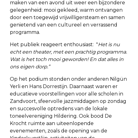
maken van een avond uit weer een bijzondere
gelegenheid: mooi gekleed, warm ontvangen
door een toegewijd vrijwilligersteam en samen
genietend van een cultureel en verrassend
programma.
Het publiek reageert enthousiast: "
Het is nu
echt een theater, met een prachtig programma.
Wat is het toch mooi geworden! En dat alles in
ons eigen dorp.”
Op het podium stonden onder anderen Nilgün
Yerli en Hans Dorrestijn. Daarnaast waren er
educatieve voorstellingen voor alle scholen in
Zandvoort, sfeervolle jazzmiddagen op zondag
en succesvolle optredens van de lokale
toneelvereniging Hildering. Ook bood De
Krocht ruimte aan uiteenlopende
evenementen, zoals de opening van de