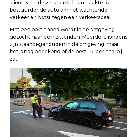
idioot. Voor de verkeerslichten hoekte de
bestuurder de auto om het wachtende
verkeer en botst tegen een verkeerspaal.
Met een politiehond wordt in de omgeving
gezocht naar de inzittenden. Meerdere jongens
zijn staandegehouden in de omgeving, maar
het is nog onbekend of de bestuurder daarbij
zat.