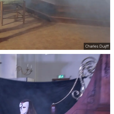
Charles Duijff