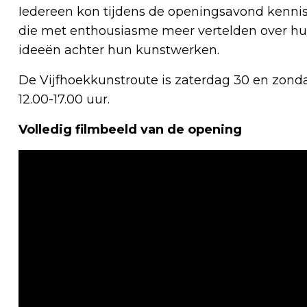
Iedereen kon tijdens de openingsavond kenn
die met enthousiasme meer vertelden over hu
ideeën achter hun kunstwerken.
De Vijfhoekkunstroute is zaterdag 30 en zond
12.00-17.00 uur.
Volledig filmbeeld van de opening