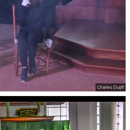
Charles Duijff