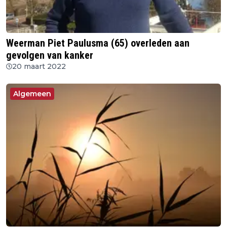
Weerman Piet Paulusma (65) overleden aan
gevolgen van kanker
20 maart 2022
Algemeen