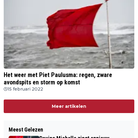
Het weer met Piet Paulusma: regen, zware
avondspits en storm op komst
15 februari 2022
Meer artikelen
Meest Gelezen