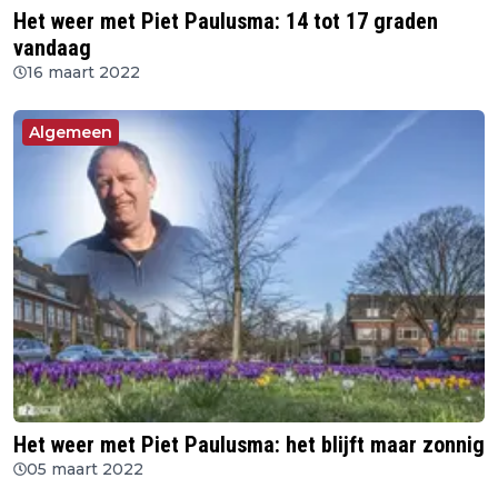
Het weer met Piet Paulusma: 14 tot 17 graden
vandaag
16 maart 2022
Algemeen
Het weer met Piet Paulusma: het blijft maar zonnig
05 maart 2022