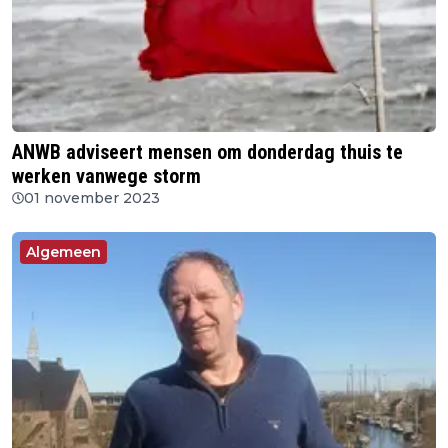
ANWB adviseert mensen om donderdag thuis te
werken vanwege storm
01 november 2023
Algemeen