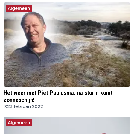
Algemeen
Het weer met Piet Paulusma: na storm komt
zonneschijn!
23 februari 2022
Algemeen