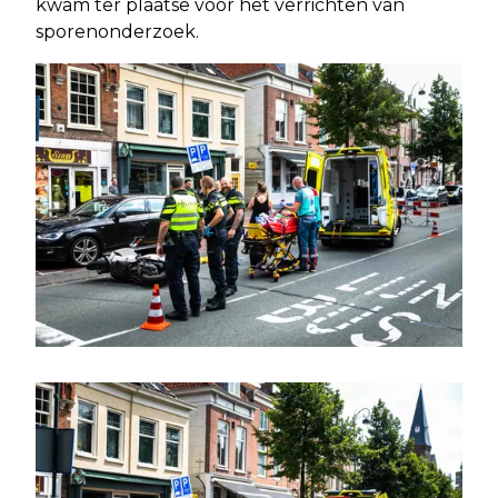
kwam ter plaatse voor het verrichten van
sporenonderzoek.