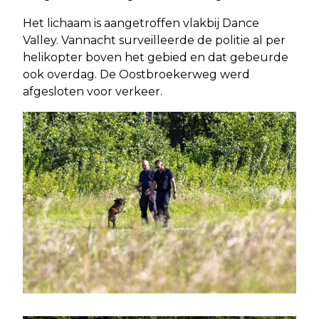
Het lichaam is aangetroffen vlakbij Dance
Valley. Vannacht surveilleerde de politie al per
helikopter boven het gebied en dat gebeurde
ook overdag. De Oostbroekerweg werd
afgesloten voor verkeer.