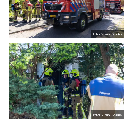
Inter Visual Studio
Inter Visual Studio