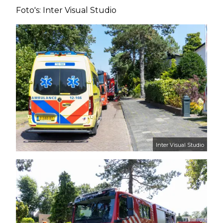
Foto's: Inter Visual Studio
Inter Visual Studio