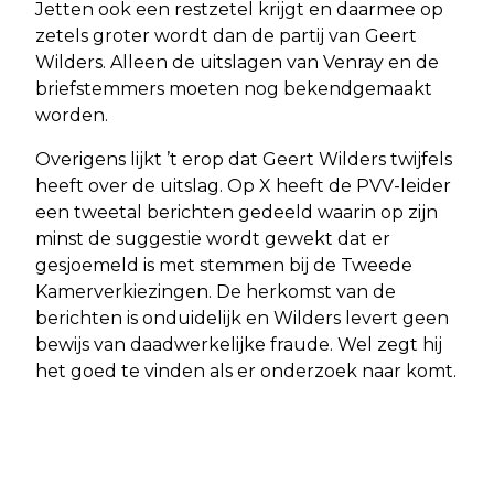
Jetten ook een restzetel krijgt en daarmee op
zetels groter wordt dan de partij van Geert
Wilders. Alleen de uitslagen van Venray en de
briefstemmers moeten nog bekendgemaakt
worden.
Overigens lijkt ’t erop dat Geert Wilders twijfels
heeft over de uitslag. Op X heeft de PVV-leider
een tweetal berichten gedeeld waarin op zijn
minst de suggestie wordt gewekt dat er
gesjoemeld is met stemmen bij de Tweede
Kamerverkiezingen. De herkomst van de
berichten is onduidelijk en Wilders levert geen
bewijs van daadwerkelijke fraude. Wel zegt hij
het goed te vinden als er onderzoek naar komt.