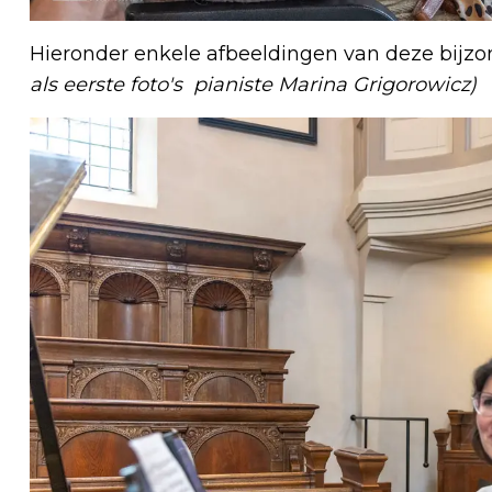
Hieronder enkele afbeeldingen van deze bijz
als eerste foto's pianiste Marina Grigorowicz)