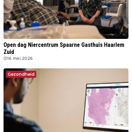
Open dag Niercentrum Spaarne Gasthuis Haarlem
Zuid
16 mei 2026
Gezondheid