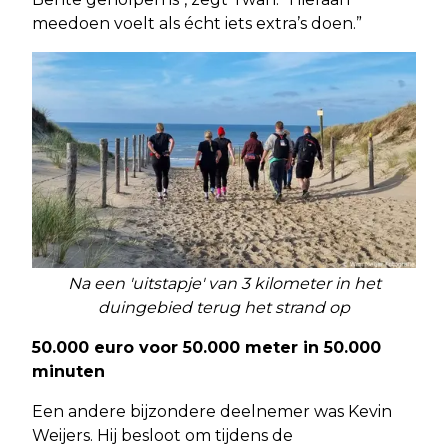
meedoen voelt als écht iets extra’s doen.”
Na een 'uitstapje' van 3 kilometer in het
duingebied terug het strand op
50.000 euro voor 50.000 meter in 50.000
minuten
Een andere bijzondere deelnemer was Kevin
Weijers. Hij besloot om tijdens de