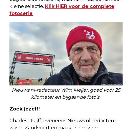
kleine selectie.
Klik HIER voor de complete
fotoserie
.
Nieuws.nl-redacteur Wim Meijer, goed voor 25
kilometer en bijgaande foto's.
Zoek jezelf!
Charles Duijff, eveneens Nieuws.nl-redacteur
was in Zandvoort en maakte een zeer